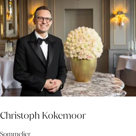
Christoph Kokemoor
Sommelier