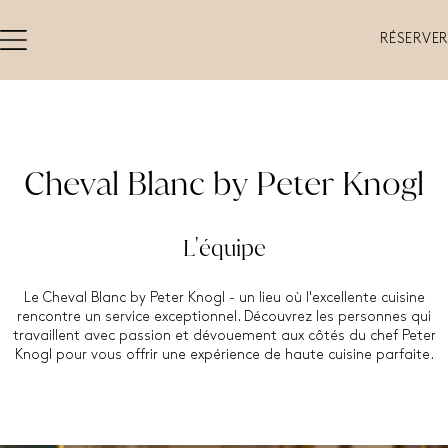
RÉSERVER
Cheval Blanc by Peter Knogl
L'équipe
Le Cheval Blanc by Peter Knogl - un lieu où l'excellente cuisine
rencontre un service exceptionnel. Découvrez les personnes qui
travaillent avec passion et dévouement aux côtés du chef Peter
Knogl pour vous offrir une expérience de haute cuisine parfaite.