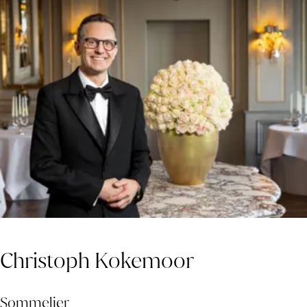
Christoph Kokemoor
Sommelier