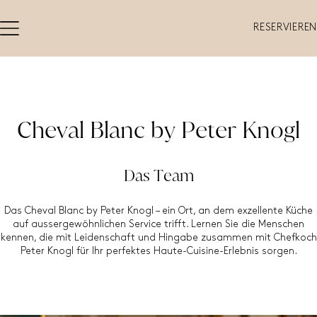
RESERVIEREN
Cheval Blanc by Peter Knogl
Das Team
Das Cheval Blanc by Peter Knogl – ein Ort, an dem exzellente Küche
auf aussergewöhnlichen Service trifft. Lernen Sie die Menschen
kennen, die mit Leidenschaft und Hingabe zusammen mit Chefkoch
Peter Knogl für Ihr perfektes Haute-Cuisine-Erlebnis sorgen.